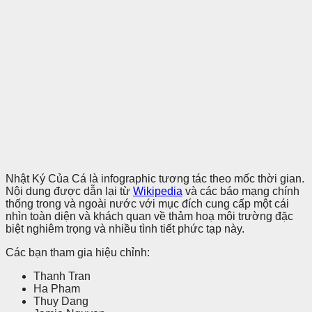
Nhật Ký Của Cá là infographic tương tác theo mốc thời gian.
Nội dung được dẫn lại từ
Wikipedia
và các báo mạng chính
thống trong và ngoài nước với mục đích cung cấp một cái
nhìn toàn diện và khách quan về thảm hoạ môi trường đặc
biệt nghiêm trọng và nhiều tình tiết phức tạp này.
Các bạn tham gia hiệu chỉnh:
Thanh Tran
Ha Pham
Thuy Dang